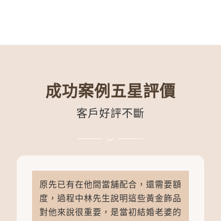
成功案例五星評價
客戶好評不斷
原先已有在他間當舖配合，還需要額
度，過程中林先生說明這些黃金飾品