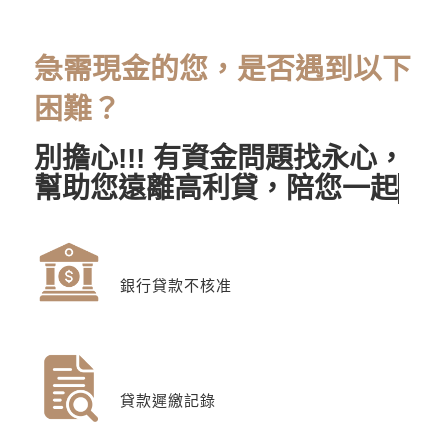
急需現金的您，是否遇到以下
困難？
別擔心!!!
有資金問題找永心，
幫助您遠離高利貸，陪您一起
度過難關~~
銀行貸款不核准
貸款遲繳記錄