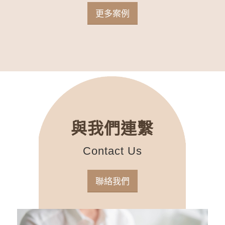
更多案例
與我們連繫
Contact Us
聯絡我們