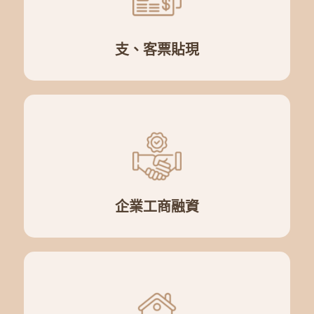
支、客票貼現
企業工商融資