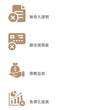
無收入證明
銀信用瑕疵
債務協商
負債比過高