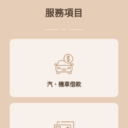
服務項目
汽、機車借款