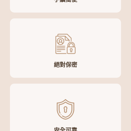
絕對保密
安全可靠