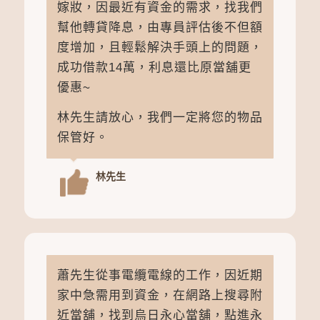
對他來說很重要，是當初結婚老婆的
嫁妝，因最近有資金的需求，找我們
幫他轉貸降息，由專員評估後不但額
度增加，且輕鬆解決手頭上的問題，
成功借款14萬，利息還比原當舖更
優惠~
林先生請放心，我們一定將您的物品
保管好。
林先生
蕭先生從事電纜電線的工作，因近期
家中急需用到資金，在網路上搜尋附