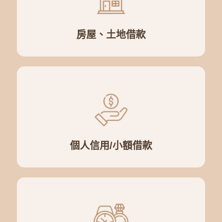
房屋、土地借款
個人信用/小額借款