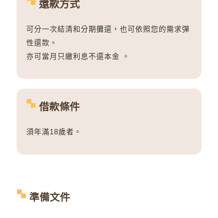
還款方式
可分一次結清和分期攤還，也可依照您的需求彈
性還款。
亦可當月只繳利息不還本金 。
借款條件
須年滿18歲者。
準備文件