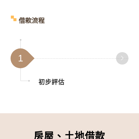
借款流程
1
初步評估
房屋、土地借款