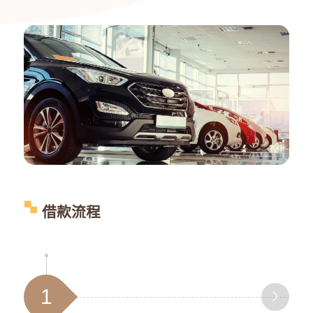
借款流程
1