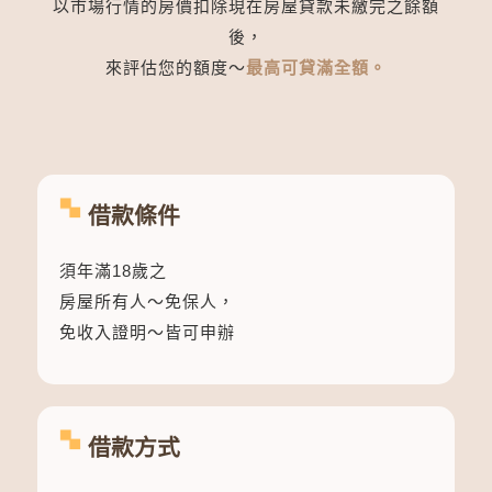
以市場行情的房價扣除現在房屋貸款未繳完之餘額
後，
來評估您的額度～
最高可貸滿全額。
借款條件
須年滿18歲之
房屋所有人～免保人，
免收入證明～皆可申辦
借款方式