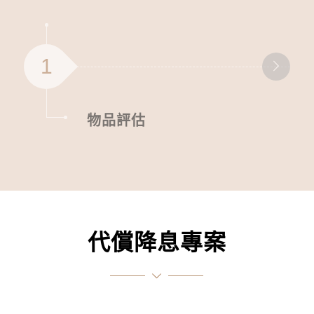
1
物品評估
代償降息專案