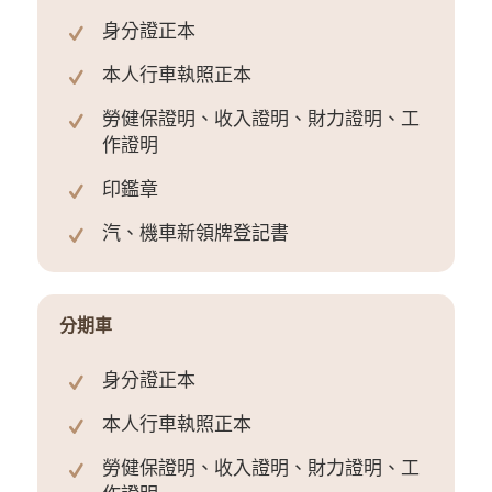
身分證正本
本人行車執照正本
勞健保證明、收入證明、財力證明、工
作證明
印鑑章
汽、機車新領牌登記書
分期車
身分證正本
本人行車執照正本
勞健保證明、收入證明、財力證明、工