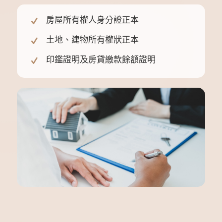
房屋所有權人身分證正本
土地、建物所有權狀正本
印鑑證明及房貸繳款餘額證明