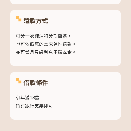
還款方式
可分一次結清和分期攤還，
也可依照您的需求彈性還款。
亦可當月只繳利息不還本金。
借款條件
須年滿18歲，
持有銀行支票即可。