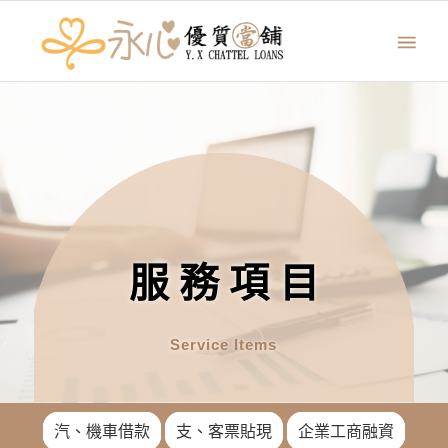
服務項目
Service Items
汽、機車借款
支、客票貼現
企業工商融資