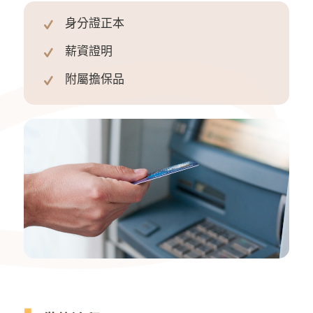
身分證正本
薪資證明
附屬擔保品