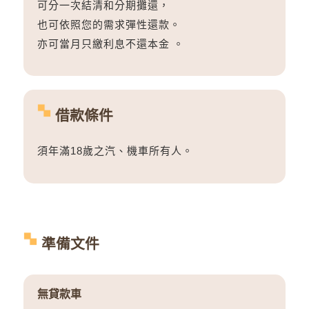
可分一次結清和分期攤還，
也可依照您的需求彈性還款。
亦可當月只繳利息不還本金 。
借款條件
須年滿18歲之汽、機車所有人。
準備文件
無貸款車