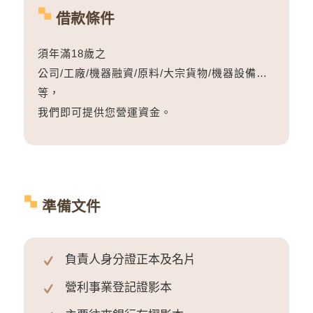
借款條件
須年滿18歲之
公司/工廠/機器融資/原料/大宗貨物/機器設備…
等，
我們即可提供您營運資金。
準備文件
負責人身分證正本及名片
營利事業登記證影本