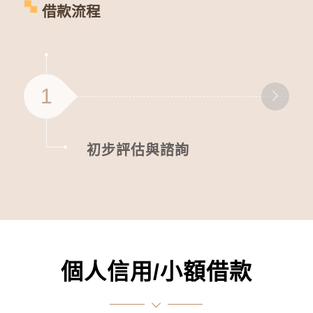
借款流程
1
初步評估與諮詢
個人信用/小額借款