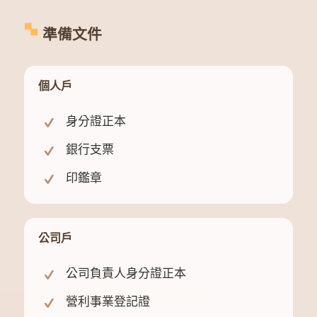
準備文件
個人戶
身分證正本
銀行支票
印鑑章
公司戶
公司負責人身分證正本
營利事業登記證