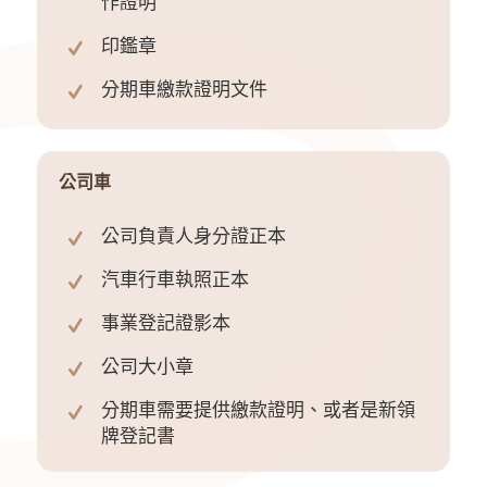
作證明
印鑑章
分期車繳款證明文件
公司車
公司負責人身分證正本
汽車行車執照正本
事業登記證影本
公司大小章
分期車需要提供繳款證明、或者是新領
牌登記書