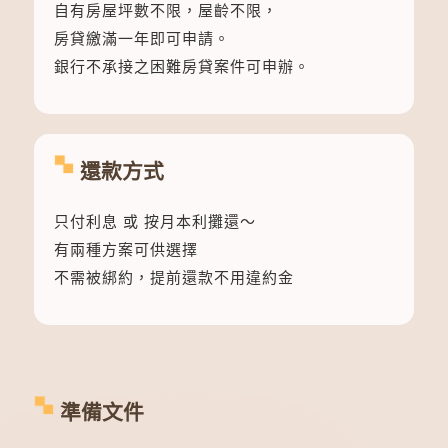
自有房屋坪數不限，屋齡不限，
房貸繳滿一年即可申請。
銀行不承接之困難房貸案件可申辦。
還款方式
只付利息 或 按月本利攤還～
有兩種方案可供選擇
不需被綁約，提前還款不用違約金
準備文件