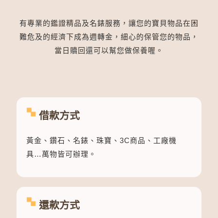
有專業的鑑證精品及名錶服務，讓您的寶貝物品在困
難危及的經濟下成為週轉金，細心的保管您的物品，
當日贖回還可以幫您做保養喔。
借款方式
黃金、鑽石、名錶、珠寶、3C商品、工廠機
具…萬物皆可辦理。
還款方式