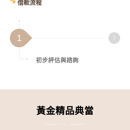
借款流程
1
初步評估與諮詢
黃金精品典當