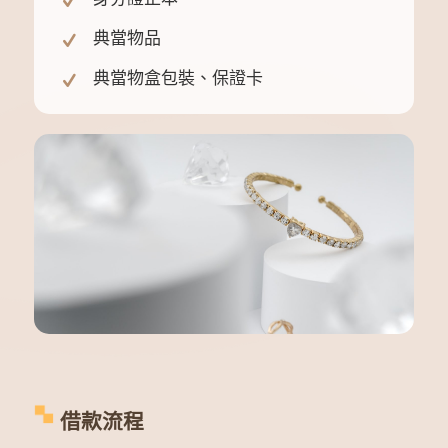
典當物品
典當物盒包裝、保證卡
借款流程