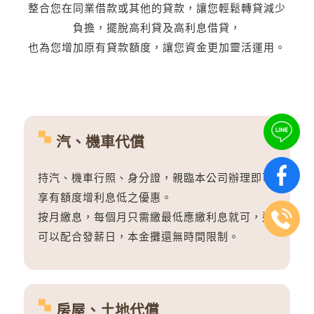
整合您在同業借款或其他的貸款，讓您輕鬆轉貸減少
負擔，擺脫高利貸及高利息借貸，
也為您增加原有貸款額度，讓您資金更加靈活運用。
汽、機車代償
持汽、機車行照、身分證，親臨本公司辦理即可
享有額度增利息低之優惠。
按月繳息，每個月只需繳最低應繳利息就可，還
可以配合發薪日，本金攤還無時間限制。
房屋、土地代償