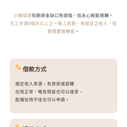
小額借貸
短期資金缺口免煩惱，找永心輕鬆周轉。
凡工作滿6個月以上之一般上班族、有固定之收入、短
期需要週轉者
。
借款方式
穩定收入來源，有勞保或薪轉
信用正常，略有瑕疵也可以接受，
配偶信用不佳也可以申請。