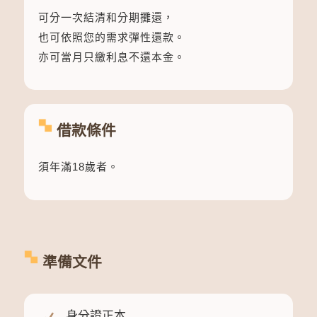
可分一次結清和分期攤還，
也可依照您的需求彈性還款。
亦可當月只繳利息不還本金。
借款條件
須年滿18歲者。
準備文件
身分證正本